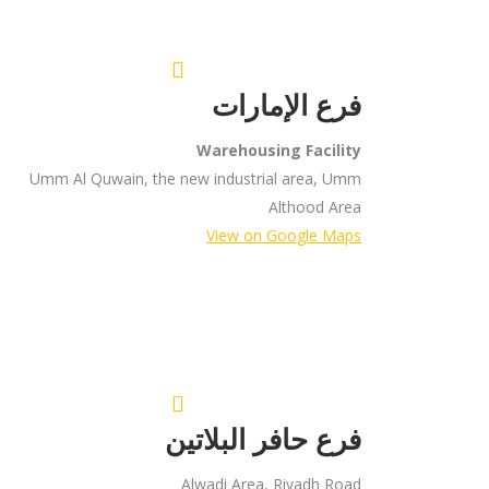
فرع الإمارات
Warehousing Facility
Umm Al Quwain, the new industrial area, Umm
Althood Area
View on Google Maps
فرع حافر البلاتين
Alwadi Area, Riyadh Road