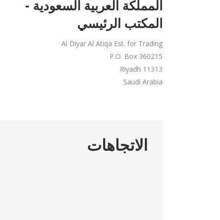
المملكة العربية السعودية -
المكتب الرئيسي
Al Diyar Al Atiqa Est. for Trading
P.O. Box 360215
Riyadh 11313
Saudi Arabia
الاتجاهات