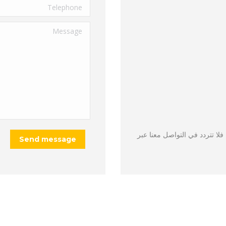
Telephone
Message
فلا تتردد في التواصل معنا عبر
Send message