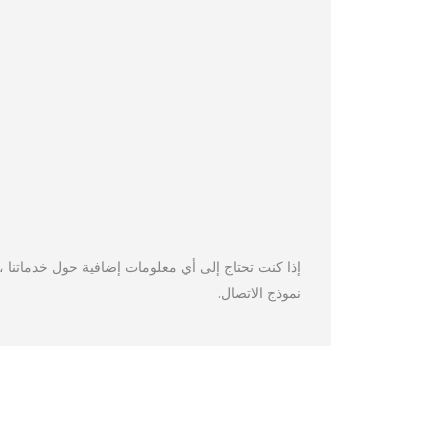
إذا كنت تحتاج إلى أي معلومات إضافية حول خدماتنا ، 
نموذج الاتصال.