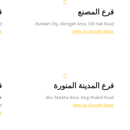
فرع المصنع
ف
d
Buridah City, Alshigah Area, Old Hail Road
s
View on Google Maps
فرع المدينة المنورة
ف
e
Abu Markha Area, King Khaled Road
a
View on Google Maps
s