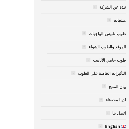
نبذة عن الشركة
منتجات
طوب-تلبيس-الواجهات
الموقد والطوب الشواء
طوب حامي الأنابيب
التأثيرات الخاصة على الطوب
بيان المنتج
لدينا محفظة
اتصل بنا
English