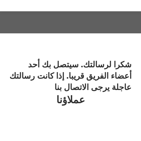
شكرا لرسالتك. سيتصل بك أحد
أعضاء الفريق قريبا. إذا كانت رسالتك
عاجلة يرجى
الاتصال بنا
عملاؤنا