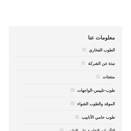
معلومات عنا
الطوب الفخاري
نبذة عن الشركة
منتجات
طوب-تلبيس-الواجهات
الموقد والطوب الشواء
طوب حامي الأنابيب
التأثيرات الخاصة على الطوب