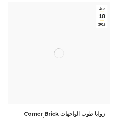
أبريل
18
2018
زوايا طوب الواجهات Corner Brick