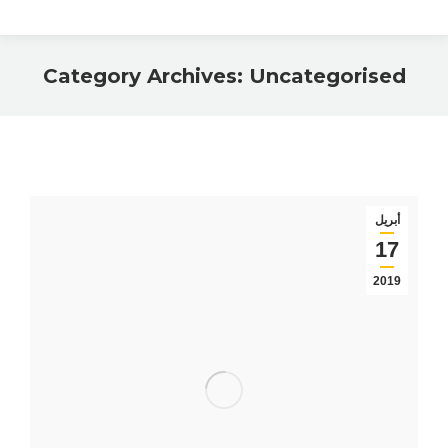
Category Archives:
Uncategorised
You are here:
أبريل
17
2019